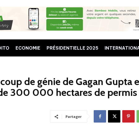
DITO
ECONOMIE
PRÉSIDENTIELLE 2025
INTERNATION
e coup de génie de Gagan Gupta e
 de 300 000 hectares de permis
Partager