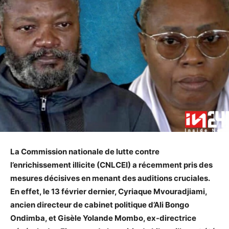
La Commission nationale de lutte contre
l’enrichissement illicite (CNLCEI) a récemment pris des
mesures décisives en menant des auditions cruciales.
En effet, le 13 février dernier, Cyriaque Mvouradjiami,
ancien directeur de cabinet politique d’Ali Bongo
Ondimba, et Gisèle Yolande Mombo, ex-directrice