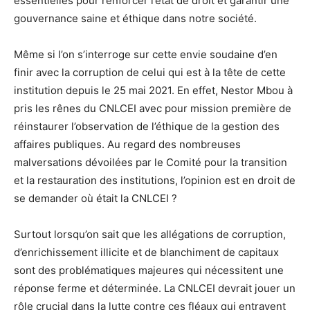
essentielles pour renforcer l’état de droit et garantir une
gouvernance saine et éthique dans notre société.
Même si l’on s’interroge sur cette envie soudaine d’en
finir avec la corruption de celui qui est à la tête de cette
institution depuis le 25 mai 2021. En effet, Nestor Mbou à
pris les rênes du CNLCEI avec pour mission première de
réinstaurer l’observation de l’éthique de la gestion des
affaires publiques. Au regard des nombreuses
malversations dévoilées par le Comité pour la transition
et la restauration des institutions, l’opinion est en droit de
se demander où était la CNLCEI ?
Surtout lorsqu’on sait que les allégations de corruption,
d’enrichissement illicite et de blanchiment de capitaux
sont des problématiques majeures qui nécessitent une
réponse ferme et déterminée. La CNLCEI devrait jouer un
rôle crucial dans la lutte contre ces fléaux qui entravent