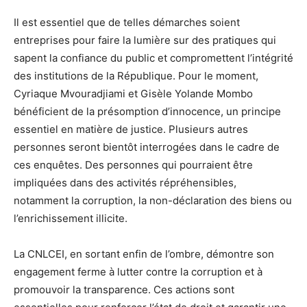
Il est essentiel que de telles démarches soient
entreprises pour faire la lumière sur des pratiques qui
sapent la confiance du public et compromettent l’intégrité
des institutions de la République. Pour le moment,
Cyriaque Mvouradjiami et Gisèle Yolande Mombo
bénéficient de la présomption d’innocence, un principe
essentiel en matière de justice. Plusieurs autres
personnes seront bientôt interrogées dans le cadre de
ces enquêtes. Des personnes qui pourraient être
impliquées dans des activités répréhensibles,
notamment la corruption, la non-déclaration des biens ou
l’enrichissement illicite.
La CNLCEI, en sortant enfin de l’ombre, démontre son
engagement ferme à lutter contre la corruption et à
promouvoir la transparence. Ces actions sont