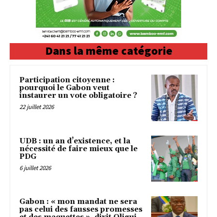
Dans la même catégorie
Participation citoyenne :
pourquoi le Gabon veut
instaurer un vote obligatoire ?
22 juillet 2026
UDB : un an d’existence, et la
nécessité de faire mieux que le
PDG
6 juillet 2026
Gabon : « mon mandat ne sera
pas celui des fausses promesses