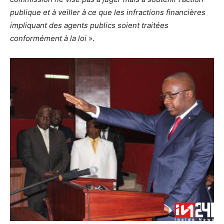
publique et à veiller à ce que les infractions financières
impliquant des agents publics soient traitées
conformément à la loi
».