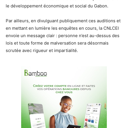
le développement économique et social du Gabon.
Par ailleurs, en divulguant publiquement ces auditions et
en mettant en lumière les enquêtes en cours, la CNLCEI
envoie un message clair : personne n’est au-dessus des
lois et toute forme de malversation sera désormais
scrutée avec rigueur et impartialité.