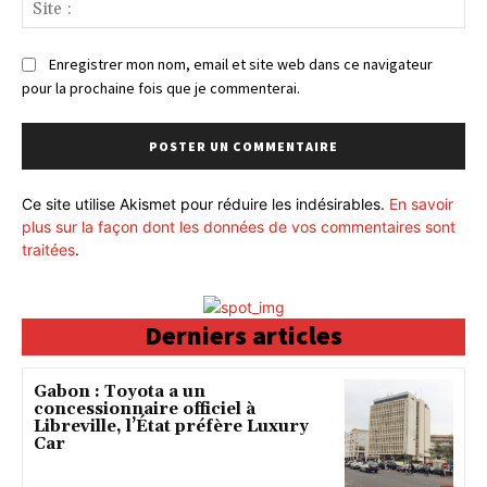
Sit
:
Enregistrer mon nom, email et site web dans ce navigateur
pour la prochaine fois que je commenterai.
Ce site utilise Akismet pour réduire les indésirables.
En savoir
plus sur la façon dont les données de vos commentaires sont
traitées
.
Derniers articles
Gabon : Toyota a un
concessionnaire officiel à
Libreville, l’État préfère Luxury
Car