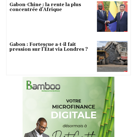
Gabon-Chine : la rente la plus
concentrée d’Afrique
Gabon : Fortescue a-t-il fait
pression sur l’État via Londres ?