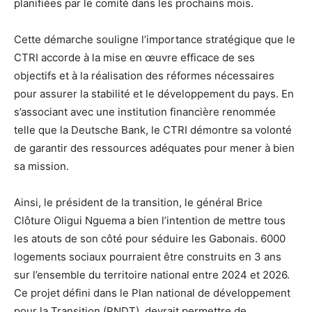
planifiées par le comité dans les prochains mois.
Cette démarche souligne l’importance stratégique que le
CTRI accorde à la mise en œuvre efficace de ses
objectifs et à la réalisation des réformes nécessaires
pour assurer la stabilité et le développement du pays. En
s’associant avec une institution financière renommée
telle que la Deutsche Bank, le CTRI démontre sa volonté
de garantir des ressources adéquates pour mener à bien
sa mission.
Ainsi, le président de la transition, le général Brice
Clôture Oligui Nguema a bien l’intention de mettre tous
les atouts de son côté pour séduire les Gabonais. 6000
logements sociaux pourraient être construits en 3 ans
sur l’ensemble du territoire national entre 2024 et 2026.
Ce projet défini dans le Plan national de développement
pour la Transition (PNDT), devrait permettre de