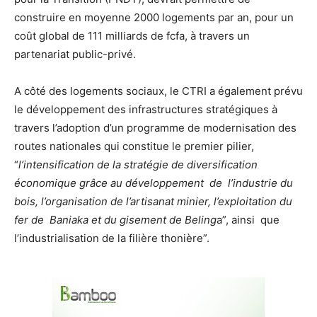
construire en moyenne 2000 logements par an, pour un
coût global de 111 milliards de fcfa, à travers un
partenariat public-privé.
A côté des logements sociaux, le CTRI a également prévu
le développement des infrastructures stratégiques à
travers l’adoption d’un programme de modernisation des
routes nationales qui constitue le premier pilier,
“
l’intensification de la stratégie de diversification
économique grâce au développement de l’industrie du
bois, l’organisation de l’artisanat minier, l’exploitation du
fer de Baniaka et du gisement de Beling
a”, ainsi que
l’industrialisation de la filière thonière”.