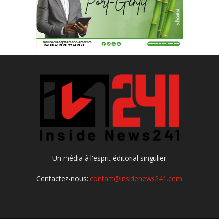
Un média à l'esprit éditorial singulier
Contactez-nous:
contact@insidenews241.com