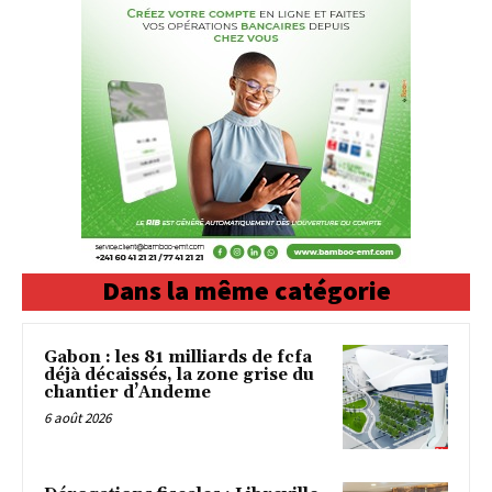
Dans la même catégorie
Gabon : les 81 milliards de fcfa
déjà décaissés, la zone grise du
chantier d’Andeme
6 août 2026