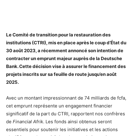
Le Comité de transition pour la restauration des
institutions (CTRI), mis en place après le coup d’État du
30 août 2023, a récemment annoncé son intention de
contracter un emprunt majeur auprès de la Deutsche
Bank. Cette décision vise à assurer le financement des
projets inscrits sur sa feuille de route jusqu’en août
2025.
Avec un montant impressionnant de 74 milliards de fcfa,
cet emprunt représente un engagement financier
significatif de la part du CTRI, rapportent nos confrères
de
Financial Afrik
. Les fonds ainsi obtenus seront
essentiels pour soutenir les initiatives et les actions