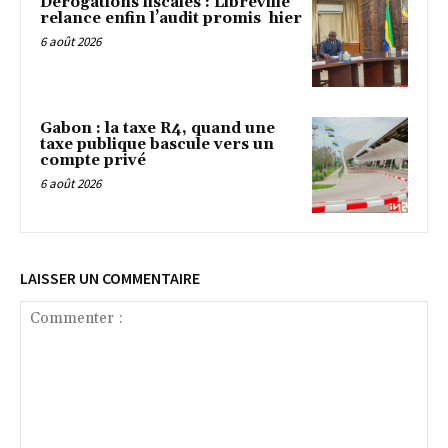
Dérogations fiscales : Libreville
relance enfin l’audit promis hier
6 août 2026
Gabon : la taxe R4, quand une
taxe publique bascule vers un
compte privé
6 août 2026
LAISSER UN COMMENTAIRE