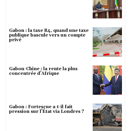
Gabon : la taxe R4, quand une taxe
publique bascule vers un compte
privé
Gabon-Chine : la rente la plus
concentrée d’Afrique
Gabon : Fortescue a-t-il fait
pression sur l’État via Londres ?