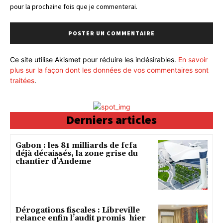
pour la prochaine fois que je commenterai.
Ce site utilise Akismet pour réduire les indésirables.
En savoir
plus sur la façon dont les données de vos commentaires sont
traitées
.
Derniers articles
Gabon : les 81 milliards de fcfa
déjà décaissés, la zone grise du
chantier d’Andeme
Dérogations fiscales : Libreville
relance enfin l’audit promis hier