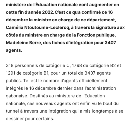
ministère de l’Éducation nationale vont augmenter en
cette fin d’année 2022. C’est ce qu’a confirmé ce 16
décembre la ministre en charge de ce département,
Camélia Ntoutoume-Leclercq, à travers la signature aux
côtés du ministre en charge de la Fonction publique,
Madeleine Berre, des fiches d’intégration pour 3407
agents.
318 personnels de catégorie C, 1798 de catégorie B2 et
1291 de catégorie B1, pour un total de 3407 agents
publics. Tel est le nombre d’agents officiellement
intégrés le 16 décembre dernier dans l’administration
gabonaise. Destinés au ministère de l’Education
nationale, ces nouveaux agents ont enfin vu le bout du
tunnel à travers une intégration qui a mis longtemps à se
dessiner pour certains.