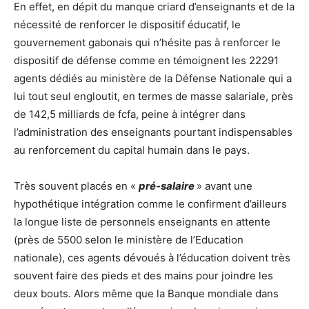
En effet, en dépit du manque criard d’enseignants et de la
nécessité de renforcer le dispositif éducatif, le
gouvernement gabonais qui n’hésite pas à renforcer le
dispositif de défense comme en témoignent les 22291
agents dédiés au ministère de la Défense Nationale qui a
lui tout seul engloutit, en termes de masse salariale, près
de 142,5 milliards de fcfa, peine à intégrer dans
l’administration des enseignants pourtant indispensables
au renforcement du capital humain dans le pays.
Très souvent placés en «
pré-salaire
» avant une
hypothétique intégration comme le confirment d’ailleurs
la longue liste de personnels enseignants en attente
(près de 5500 selon le ministère de l’Education
nationale), ces agents dévoués à l’éducation doivent très
souvent faire des pieds et des mains pour joindre les
deux bouts. Alors même que la Banque mondiale dans