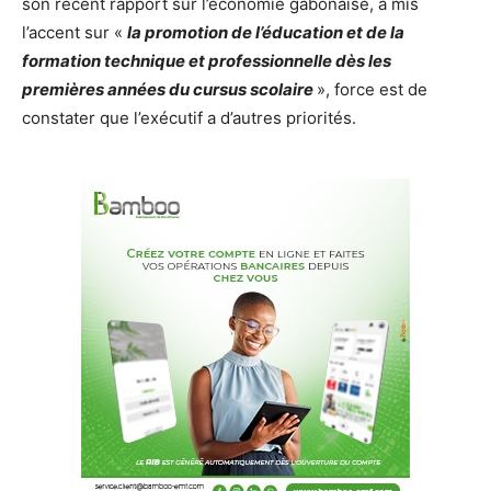
son récent rapport sur l’économie gabonaise, a mis
l’accent sur «
la promotion de l’éducation et de la
formation technique et professionnelle dès les
premières années du cursus scolaire
», force est de
constater que l’exécutif a d’autres priorités.