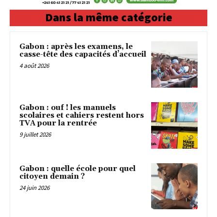
Dans la même catégorie
Gabon : après les examens, le
casse-tête des capacités d’accueil
4 août 2026
Gabon : ouf ! les manuels
scolaires et cahiers restent hors
TVA pour la rentrée
9 juillet 2026
Gabon : quelle école pour quel
citoyen demain ?
24 juin 2026