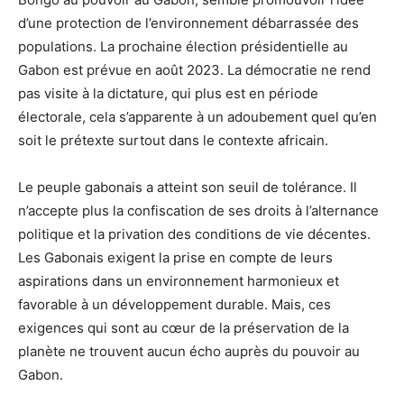
d’une protection de l’environnement débarrassée des
populations. La prochaine élection présidentielle au
Gabon est prévue en août 2023. La démocratie ne rend
pas visite à la dictature, qui plus est en période
électorale, cela s’apparente à un adoubement quel qu’en
soit le prétexte surtout dans le contexte africain.
Le peuple gabonais a atteint son seuil de tolérance. Il
n’accepte plus la confiscation de ses droits à l’alternance
politique et la privation des conditions de vie décentes.
Les Gabonais exigent la prise en compte de leurs
aspirations dans un environnement harmonieux et
favorable à un développement durable. Mais, ces
exigences qui sont au cœur de la préservation de la
planète ne trouvent aucun écho auprès du pouvoir au
Gabon.