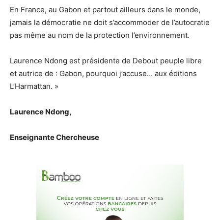
En France, au Gabon et partout ailleurs dans le monde,
jamais la démocratie ne doit s’accommoder de l’autocratie
pas même au nom de la protection l’environnement.
Laurence Ndong est présidente de Debout peuple libre
et autrice de : Gabon, pourquoi j’accuse… aux éditions
L’Harmattan. »
Laurence Ndong,
Enseignante Chercheuse