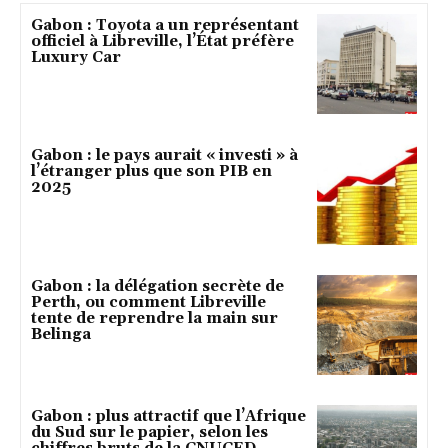
Gabon : Toyota a un représentant
officiel à Libreville, l’État préfère
Luxury Car
Gabon : le pays aurait « investi » à
l’étranger plus que son PIB en
2025
Gabon : la délégation secrète de
Perth, ou comment Libreville
tente de reprendre la main sur
Belinga
Gabon : plus attractif que l’Afrique
du Sud sur le papier, selon les