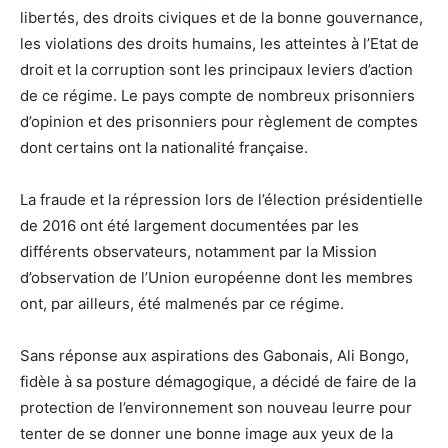
libertés, des droits civiques et de la bonne gouvernance,
les violations des droits humains, les atteintes à l’Etat de
droit et la corruption sont les principaux leviers d’action
de ce régime. Le pays compte de nombreux prisonniers
d’opinion et des prisonniers pour règlement de comptes
dont certains ont la nationalité française.
La fraude et la répression lors de l’élection présidentielle
de 2016 ont été largement documentées par les
différents observateurs, notamment par la Mission
d’observation de l’Union européenne dont les membres
ont, par ailleurs, été malmenés par ce régime.
Sans réponse aux aspirations des Gabonais, Ali Bongo,
fidèle à sa posture démagogique, a décidé de faire de la
protection de l’environnement son nouveau leurre pour
tenter de se donner une bonne image aux yeux de la