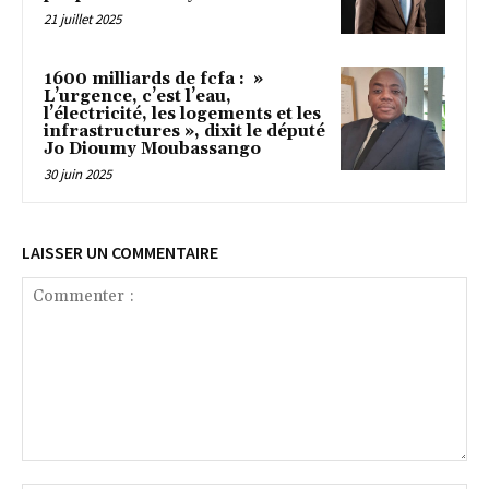
21 juillet 2025
1600 milliards de fcfa : »
L’urgence, c’est l’eau,
l’électricité, les logements et les
infrastructures », dixit le député
Jo Dioumy Moubassango
30 juin 2025
LAISSER UN COMMENTAIRE
Commenter