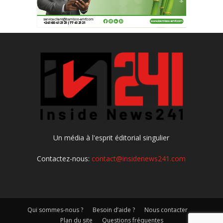
Un média à l'esprit éditorial singulier
Contactez-nous:
contact@insidenews241.com
Qui sommes-nous ?
Besoin d’aide ?
Nous contacter
Plan du site
Questions fréquentes