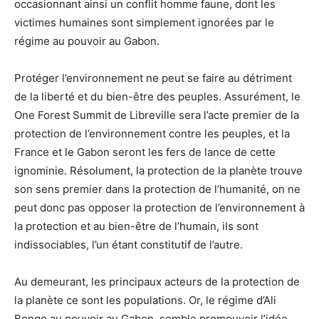
occasionnant ainsi un conflit homme faune, dont les
victimes humaines sont simplement ignorées par le
régime au pouvoir au Gabon.
Protéger l’environnement ne peut se faire au détriment
de la liberté et du bien-être des peuples. Assurément, le
One Forest Summit de Libreville sera l’acte premier de la
protection de l’environnement contre les peuples, et la
France et le Gabon seront les fers de lance de cette
ignominie. Résolument, la protection de la planète trouve
son sens premier dans la protection de l’humanité, on ne
peut donc pas opposer la protection de l’environnement à
la protection et au bien-être de l’humain, ils sont
indissociables, l’un étant constitutif de l’autre.
Au demeurant, les principaux acteurs de la protection de
la planète ce sont les populations. Or, le régime d’Ali
Bongo au pouvoir au Gabon, semble promouvoir l’idée