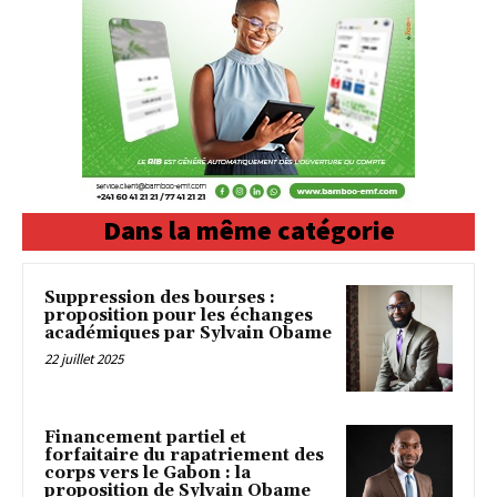
Dans la même catégorie
Suppression des bourses :
proposition pour les échanges
académiques par Sylvain Obame
22 juillet 2025
Financement partiel et
forfaitaire du rapatriement des
corps vers le Gabon : la
proposition de Sylvain Obame