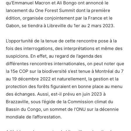
qu’Emmanuel Macron et Ali Bongo ont annoncé le
lancement du One Forest Summit dont la première
édition, organisée conjointement par la France et le
Gabon, se tiendra à Libreville du 1er au 2 mars 2023.
L’opportunité de la tenue de cette rencontre pose à la
fois des interrogations, des interprétations et même des
suspicions. En effet, au regard de l’agenda des
différentes rencontres internationales, on peut noter que
la 15e COP sur la biodiversité s’est tenue à Montréal du 7
au 19 décembre 2022 et naturellement, la gestion et la
protection des forêts figuraient en bonne place au menu
des échanges. Aussi, est-il prévu en juin 2023 à
Brazzaville, sous l’égide de la Commission climat du
Bassin du Congo, un sommet de l’ONU sur la décennie
mondiale de l’afforestation.