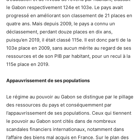
le Gabon respectivement 124e et 103e. Le pays avait
progressé en améliorant son classement de 21 places en
quatre ans. Mais depuis 2009, le pays a connu un
déclassement, perdant douze places en dix ans,
puisqu’en 2019, il était classé 115e. Il est donc parti de la
103e place en 2009, sans aucun mérite au regard de ses
ressources et de son PIB par habitant, pour un recul à la
115e place en 2019.
Appauvrissement de ses populations
Le régime au pouvoir au Gabon se distingue par le pillage
des ressources du pays et conséquemment par
l’appauvrissement de ses populations. Ceux qui tiennent
le pouvoir au Gabon sont cités dans de nombreux
scandales financiers internationaux, notamment dans
l’affaire des biens mal acquis en France. Sur le plan des