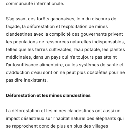
communauté internationale.
S’agissant des forêts gabonaises, loin du discours de
façade, la déforestation et l’exploitation de mines
clandestines avec la complicité des gouvernants privent
les populations de ressources naturelles indispensables,
telles que les terres cultivables, l’eau potable, les plantes
médicinales, dans un pays qui n’a toujours pas atteint
l’autosuffisance alimentaire, où les systèmes de santé et
d’adduction d’eau sont on ne peut plus obsolètes pour ne
pas dire inexistants.
Déforestation et les mines clandestines
La déforestation et les mines clandestines ont aussi un
impact désastreux sur l’habitat naturel des éléphants qui
se rapprochent donc de plus en plus des villages