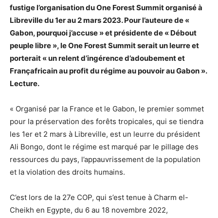
fustige l’organisation du One Forest Summit organisé à
Libreville du 1er au 2 mars 2023. Pour l’auteure de «
Gabon, pourquoi j’accuse » et présidente de « Débout
peuple libre », le One Forest Summit serait un leurre et
porterait « un relent d’ingérence d’adoubement et
Françafricain au profit du régime au pouvoir au Gabon ».
Lecture.
« Organisé par la France et le Gabon, le premier sommet
pour la préservation des forêts tropicales, qui se tiendra
les 1er et 2 mars à Libreville, est un leurre du président
Ali Bongo, dont le régime est marqué par le pillage des
ressources du pays, l’appauvrissement de la population
et la violation des droits humains.
C’est lors de la 27e COP, qui s’est tenue à Charm el-
Cheikh en Egypte, du 6 au 18 novembre 2022,