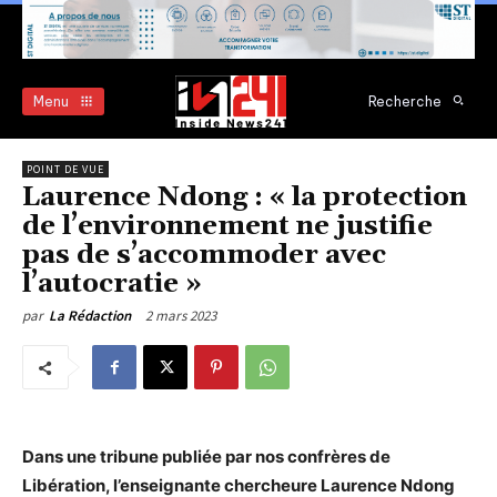
Menu
Recherche
POINT DE VUE
Laurence Ndong : « la protection
de l’environnement ne justifie
pas de s’accommoder avec
l’autocratie »
2 mars 2023
par
La Rédaction
Dans une tribune publiée par nos confrères de
Libération, l’enseignante chercheure Laurence Ndong