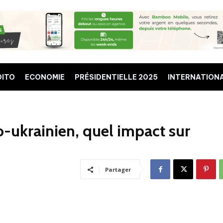
DITO
ECONOMIE
PRÉSIDENTIELLE 2025
INTERNATION
o-ukrainien, quel impact sur
Partager