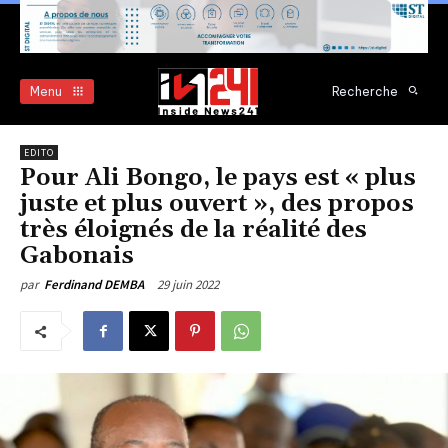
Menu
Recherche
EDITO
Pour Ali Bongo, le pays est « plus
juste et plus ouvert », des propos
très éloignés de la réalité des
Gabonais
29 juin 2022
par
Ferdinand DEMBA