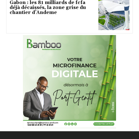
Gabon : les 81 milliards de fcfa
déjà décaissés, la zone grise du
chantier d’Andeme