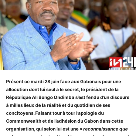
Présent ce mardi 28 juin face aux Gabonais pour une
allocution dont lui seul a le secret, le président de la
République Ali Bongo Ondimba s’est fendu d’un discours
à milles lieux de la réalité et du quotidien de ses
concitoyens. Faisant tour à tour l’apologie du
Commonwealth et de l’adhésion du Gabon dans cette
organisation, qui selon lui est une «
reconnaissance que