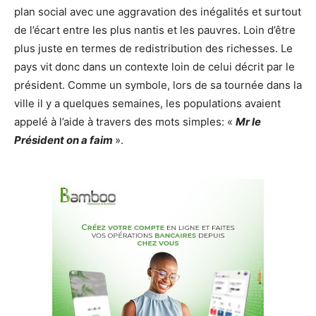
plan social avec une aggravation des inégalités et surtout
de l’écart entre les plus nantis et les pauvres. Loin d’être
plus juste en termes de redistribution des richesses. Le
pays vit donc dans un contexte loin de celui décrit par le
président. Comme un symbole, lors de sa tournée dans la
ville il y a quelques semaines, les populations avaient
appelé à l’aide à travers des mots simples: «
Mr le
Président on a faim
».