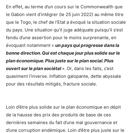
En effet, au terme d’un cours sur le Commonwealth que
le Gabon vient d’intégrer (le 25 juin 2022) au même titre
que le Togo, le chef de l’Etat a évoqué la situation sociale
du pays. Une situation qu’il juge adéquate puisqu’il s’est
fendu d’une assertion pour le moins surprenante, en
évoquant notamment «
un pays qui progresse dans la
bonne direction. Qui est chaque jour plus solide sur le
plan économique. Plus juste sur le plan social. Plus
ouvert sur le plan sociétal
». Or, dans les faits, c’est
quasiment l’inverse. Inflation galopante, dette abyssale
pour des résultats mitigés, fracture sociale.
Loin d’être plus solide sur le plan économique en dépit
de la hausse des prix des produits de base de ces
dernières semaines du fait d’une mal gouvernance et
d’une corruption endémique. Loin d’être plus juste sur le