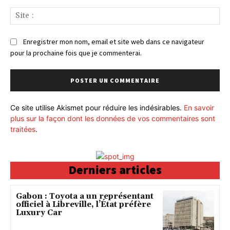
Sit
:
Enregistrer mon nom, email et site web dans ce navigateur
pour la prochaine fois que je commenterai.
Ce site utilise Akismet pour réduire les indésirables.
En savoir
plus sur la façon dont les données de vos commentaires sont
traitées
.
Derniers articles
Gabon : Toyota a un représentant
officiel à Libreville, l’État préfère
Luxury Car