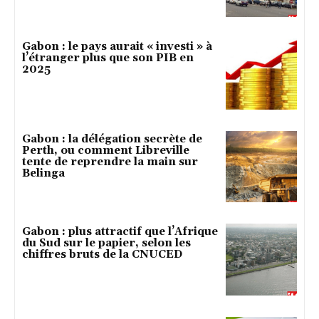
Gabon : le pays aurait « investi » à
l’étranger plus que son PIB en
2025
Gabon : la délégation secrète de
Perth, ou comment Libreville
tente de reprendre la main sur
Belinga
Gabon : plus attractif que l’Afrique
du Sud sur le papier, selon les
chiffres bruts de la CNUCED