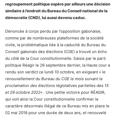
regroupement politique espère par ailleurs une décision
similaire à l’endroit du Bureau du Conseil national de la
démocratie (CND), lui aussi devenu caduc.
Dénoncée à corps perdu par l’opposition gabonaise,
comme par de nombreuses plateformes de la société
civile, la problématique liée à la caducité du Bureau du
Conseil gabonais des élections (CGE) a trouvé un écho
du côté de la Cour constitutionnelle. Saisie par le parti
politique Réagir le 26 septembre dernier, la Haute cour a
rendu son verdict ce lundi 10 octobre, en exigeant «
le
renouvellement du Bureau du CGE le mois suivant la
proclamation des élections législatives partielles des 15
et 29 octobre 2022
« . Une petite victoire pour RÉAGIR,
qui voit ainsi la Cour constitutionnelle confirmer le
caractère désormais illégal de ce Bureau mis en place le
02 mai 2018 pour une durée de deux ans, et renouvelé