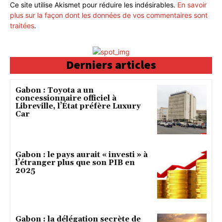
Ce site utilise Akismet pour réduire les indésirables.
En savoir
plus sur la façon dont les données de vos commentaires sont
traitées
.
Derniers articles
Gabon : Toyota a un
concessionnaire officiel à
Libreville, l’État préfère Luxury
Car
Gabon : le pays aurait « investi » à
l’étranger plus que son PIB en
2025
Gabon : la délégation secrète de