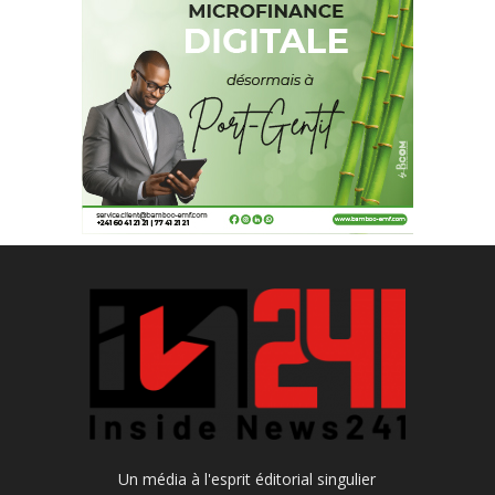
Un média à l'esprit éditorial singulier