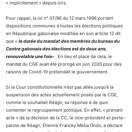
«
implicitement
» depuis lors.
Pour rappel, la loi n° 07/96 du 12 mars 1996 portant
dispositions communes à toutes les élections politiques
en République gabonaise modifiée en son article 12 dit
que «
la durée du mandat des membres du bureau du
Centre gabonais des élections est de deux ans,
renouvelable une fois
« . En lieu et place de cela, le
mandat du CGE avait été prorogé en juin 2020 pour des
raisons de Covid-19 prétendait le gouvernement.
Si la Cour constitutionnelle n’est pas allée jusqu’à la
suspension des actes actuellement posés par le CGE,
comme le souhaitait Réagir, sa réponse à de quoi
contenter le regroupement politique. En effet, «
prenant
acte
» de la décision de la CC, le vice-président et porte-
parole de Réagir, Étienne Francky Meba Ondo, a déclaré