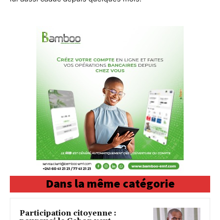
Dans la même catégorie
Participation citoyenne :