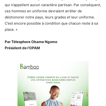
qui n’appellent aucun caractère partisan. Par conséquent,
ces hommes en uniforme devraient arrêter de
déshonorer notre pays, leurs grades et leur uniforme.
C’est encore possible à condition que chacun reste à sa
place. »
Par Télesphore Obame Ngomo
Président de l’OPAM