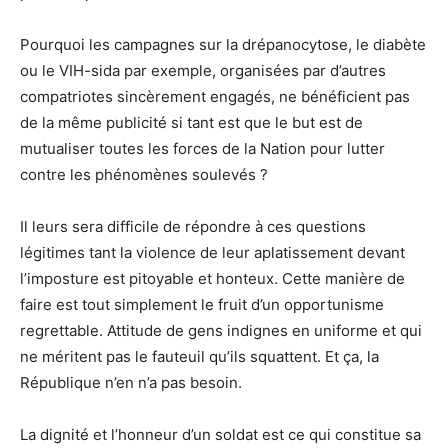
Pourquoi les campagnes sur la drépanocytose, le diabète
ou le VIH-sida par exemple, organisées par d’autres
compatriotes sincèrement engagés, ne bénéficient pas
de la même publicité si tant est que le but est de
mutualiser toutes les forces de la Nation pour lutter
contre les phénomènes soulevés ?
Il leurs sera difficile de répondre à ces questions
légitimes tant la violence de leur aplatissement devant
l’imposture est pitoyable et honteux. Cette manière de
faire est tout simplement le fruit d’un opportunisme
regrettable. Attitude de gens indignes en uniforme et qui
ne méritent pas le fauteuil qu’ils squattent. Et ça, la
République n’en n’a pas besoin.
La dignité et l’honneur d’un soldat est ce qui constitue sa