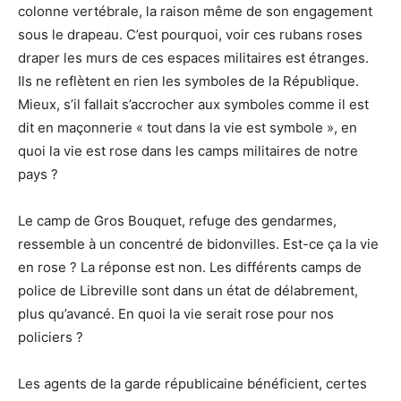
colonne vertébrale, la raison même de son engagement
sous le drapeau. C’est pourquoi, voir ces rubans roses
draper les murs de ces espaces militaires est étranges.
Ils ne reflètent en rien les symboles de la République.
Mieux, s’il fallait s’accrocher aux symboles comme il est
dit en maçonnerie « tout dans la vie est symbole », en
quoi la vie est rose dans les camps militaires de notre
pays ?
Le camp de Gros Bouquet, refuge des gendarmes,
ressemble à un concentré de bidonvilles. Est-ce ça la vie
en rose ? La réponse est non. Les différents camps de
police de Libreville sont dans un état de délabrement,
plus qu’avancé. En quoi la vie serait rose pour nos
policiers ?
Les agents de la garde républicaine bénéficient, certes