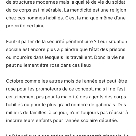
de structures modernes mais la qualité de vie du soldat
de ce corps est misérable. La mendicité est une religion
chez ces hommes habillés. C’est la marque même d’une
précarité certaine.
Faut-il parler de la sécurité pénitentiaire ? Leur situation
sociale est encore plus à plaindre que l’état des prisons
ou mouroirs dans lesquels ils travaillent. Donc la vie ne
peut nullement être rose dans ces lieux.
Octobre comme les autres mois de l’année est peut-être
rose pour les promoteurs de ce concept, mais il ne l’est
certainement pas pour la majorité des agents des corps
habillés ou pour le plus grand nombre de gabonais. Des
milliers de familles, à ce jour, n’ont toujours pas réussir à
inscrire leurs enfants pour l’année scolaire débutée.