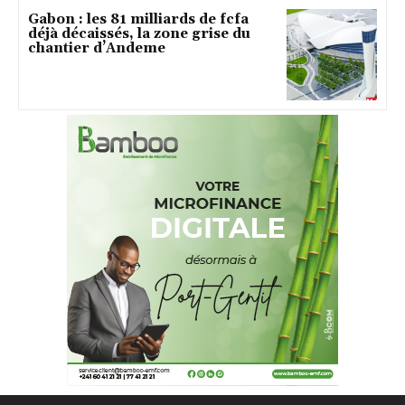
Gabon : les 81 milliards de fcfa
déjà décaissés, la zone grise du
chantier d’Andeme