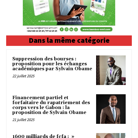
Dans la même catégorie
Suppression des bourses :
proposition pour les échanges
académiques par Sylvain Obame
22 juillet 2025
Financement partiel et
forfaitaire du rapatriement des
corps vers le Gabon : la
proposition de Sylvain Obame
21 juillet 2025
1600 milliards de fcfa : »