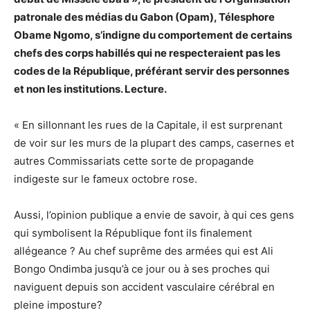
patronale des médias du Gabon (Opam), Télesphore
Obame Ngomo, s’indigne du comportement de certains
chefs des corps habillés qui ne respecteraient pas les
codes de la République, préférant servir des personnes
et non les institutions. Lecture.
« En sillonnant les rues de la Capitale, il est surprenant
de voir sur les murs de la plupart des camps, casernes et
autres Commissariats cette sorte de propagande
indigeste sur le fameux octobre rose.
Aussi, l’opinion publique a envie de savoir, à qui ces gens
qui symbolisent la République font ils finalement
allégeance ? Au chef suprême des armées qui est Ali
Bongo Ondimba jusqu’à ce jour ou à ses proches qui
naviguent depuis son accident vasculaire cérébral en
pleine imposture?