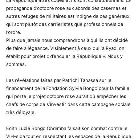
La République a ses codes et ils sont constitutionnels. La
propagande d’octobre rose aux abords des casernes et
autres refuges de militaires est indigne de ces généraux
qui sont plutôt des carrieristes que professionnels de
l’ordre.
Plus que jamais nous comprendrons à qui ils ont décidé
de faire allégeance. Visiblement à ceux qui, à Ryad, on
établit pour projet « d’enculer la République ». Nous y
sommes.
Les révélations faites par Patrichi Tanassa sur le
financement de la Fondation Sylvia Bongo pour la famille
qui porte le projet octobre rose aurait dû empêcher les
chefs de corps de s’investir dans cette campagne sociale
très déloyale.
Edith Lucie Bongo Ondimba faisait son combat contre le
VIH-sida tout en respectant les espaces de la République