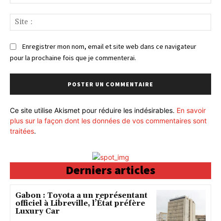
:*
Sit
:
Enregistrer mon nom, email et site web dans ce navigateur
pour la prochaine fois que je commenterai.
Ce site utilise Akismet pour réduire les indésirables.
En savoir
plus sur la façon dont les données de vos commentaires sont
traitées
.
Derniers articles
Gabon : Toyota a un représentant
officiel à Libreville, l’État préfère
Luxury Car