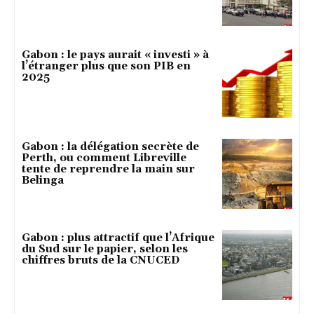
Gabon : le pays aurait « investi » à
l’étranger plus que son PIB en
2025
Gabon : la délégation secrète de
Perth, ou comment Libreville
tente de reprendre la main sur
Belinga
Gabon : plus attractif que l’Afrique
du Sud sur le papier, selon les
chiffres bruts de la CNUCED