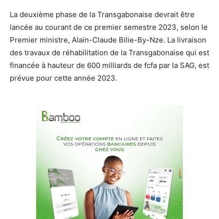
La deuxième phase de la Transgabonaise devrait être
lancée au courant de ce premier semestre 2023, selon le
Premier ministre, Alain-Claude Bilie-By-Nze. La livraison
des travaux de réhabilitation de la Transgabonaise qui est
financée à hauteur de 600 milliards de fcfa par la SAG, est
prévue pour cette année 2023.