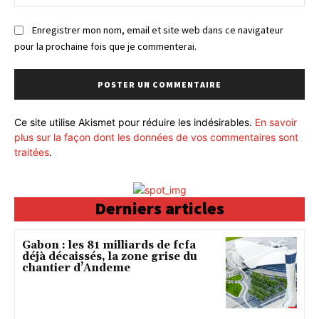
:
Enregistrer mon nom, email et site web dans ce navigateur
pour la prochaine fois que je commenterai.
Ce site utilise Akismet pour réduire les indésirables.
En savoir
plus sur la façon dont les données de vos commentaires sont
traitées
.
Derniers articles
Gabon : les 81 milliards de fcfa
déjà décaissés, la zone grise du
chantier d’Andeme