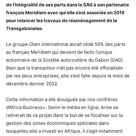
de l’intégralité de ses parts dans la SAG à son partenaire
français Meridiam avec qui elle s’est associée en 2019
pour relancer les travaux de réaménagement de la
Transgabonaise.
Le groupe Olam international aurait cédé 50% des parts
au français Meridiam qui devient de facto l’unique
actionnaire de la Société autoroutière du Gabon (SAG).
Bien que la transaction n’ait pas encore été officialisée
par les deux entreprises, elle s’est faite depuis le mois de
décembre dernier 2022.
Cette information a été divulguée par nos confrères
d’Africa Business+. Selon le média en ligne, Arise se
retirerait de ce projet dans le but de se focaliser sur la
gestion des zones économiques spéciales dans
lesquelles elle a investi en Afrique. Il s’agit notamment