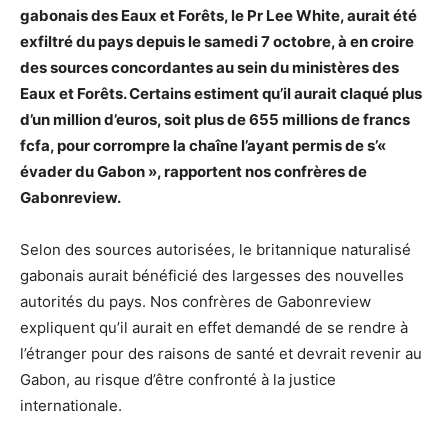
gabonais des Eaux et Forêts, le Pr Lee White, aurait été
exfiltré du pays depuis le samedi 7 octobre, à en croire
des sources concordantes au sein du ministères des
Eaux et Forêts. Certains estiment qu’il aurait claqué plus
d’un million d’euros, soit plus de 655 millions de francs
fcfa, pour corrompre la chaîne l’ayant permis de s’«
évader du Gabon », rapportent nos confrères de
Gabonreview.
Selon des sources autorisées, le britannique naturalisé
gabonais aurait bénéficié des largesses des nouvelles
autorités du pays. Nos confrères de Gabonreview
expliquent qu’il aurait en effet demandé de se rendre à
l’étranger pour des raisons de santé et devrait revenir au
Gabon, au risque d’être confronté à la justice
internationale.