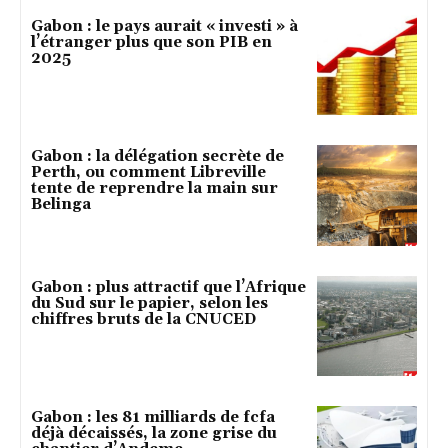
Gabon : le pays aurait « investi » à
l’étranger plus que son PIB en
2025
Gabon : la délégation secrète de
Perth, ou comment Libreville
tente de reprendre la main sur
Belinga
Gabon : plus attractif que l’Afrique
du Sud sur le papier, selon les
chiffres bruts de la CNUCED
Gabon : les 81 milliards de fcfa
déjà décaissés, la zone grise du