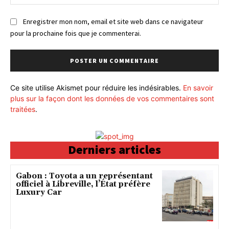
:
Enregistrer mon nom, email et site web dans ce navigateur
pour la prochaine fois que je commenterai.
Ce site utilise Akismet pour réduire les indésirables.
En savoir
plus sur la façon dont les données de vos commentaires sont
traitées
.
Derniers articles
Gabon : Toyota a un représentant
officiel à Libreville, l’État préfère
Luxury Car