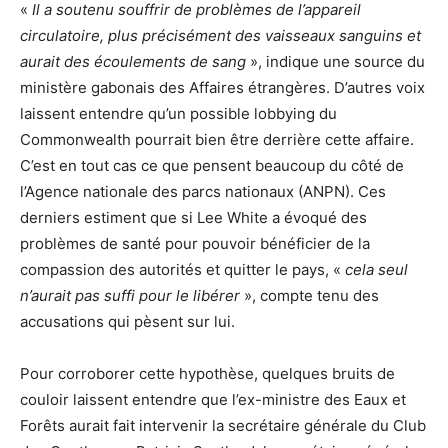
«
Il a soutenu souffrir de problèmes de l’appareil
circulatoire, plus précisément des vaisseaux sanguins et
aurait des écoulements de sang
», indique une source du
ministère gabonais des Affaires étrangères. D’autres voix
laissent entendre qu’un possible lobbying du
Commonwealth pourrait bien être derrière cette affaire.
C’est en tout cas ce que pensent beaucoup du côté de
l’Agence nationale des parcs nationaux (ANPN). Ces
derniers estiment que si Lee White a évoqué des
problèmes de santé pour pouvoir bénéficier de la
compassion des autorités et quitter le pays, «
cela seul
n’aurait pas suffi pour le libérer
», compte tenu des
accusations qui pèsent sur lui.
Pour corroborer cette hypothèse, quelques bruits de
couloir laissent entendre que l’ex-ministre des Eaux et
Forêts aurait fait intervenir la secrétaire générale du Club