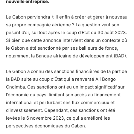
nouvelle entreprise.
Le Gabon parviendra-t-il enfin à créer et gérer à nouveau
sa propre compagnie aérienne ? La question vaut son
pesant d’or, surtout après le coup d’Etat du 30 août 2023.
Si bien que cette annonce intervient dans un contexte où
le Gabon a été sanctionné par ses bailleurs de fonds,
notamment la Banque africaine de développement (BAD).
Le Gabon a connu des sanctions financières de la part de
la BAD suite au coup d’État qui a renversé Ali Bongo
Ondimba. Ces sanctions ont eu un impact significatif sur
l’économie du pays, limitant son accès au financement
international et perturbant ses flux commerciaux et
d’investissement. Cependant, ces sanctions ont été
levées le 6 novembre 2023, ce qui a amélioré les
perspectives économiques du Gabon.