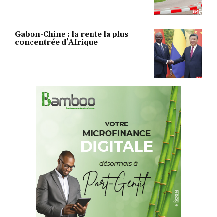
Gabon-Chine : la rente la plus
concentrée d’Afrique