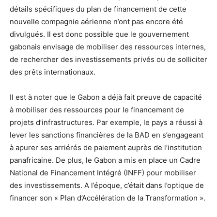
détails spécifiques du plan de financement de cette
nouvelle compagnie aérienne n’ont pas encore été
divulgués. Il est donc possible que le gouvernement
gabonais envisage de mobiliser des ressources internes,
de rechercher des investissements privés ou de solliciter
des prêts internationaux.
Il est à noter que le Gabon a déjà fait preuve de capacité
à mobiliser des ressources pour le financement de
projets d’infrastructures. Par exemple, le pays a réussi à
lever les sanctions financières de la BAD en s’engageant
à apurer ses arriérés de paiement auprès de l’institution
panafricaine. De plus, le Gabon a mis en place un Cadre
National de Financement Intégré (INFF) pour mobiliser
des investissements. A l’époque, c’était dans l’optique de
financer son « Plan d’Accélération de la Transformation ».