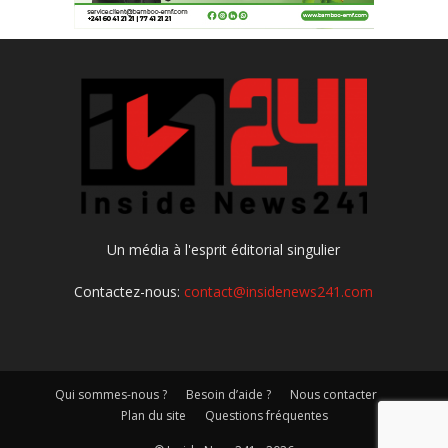
Un média à l'esprit éditorial singulier
Contactez-nous:
contact@insidenews241.com
Qui sommes-nous ?
Besoin d’aide ?
Nous contacter
Plan du site
Questions fréquentes