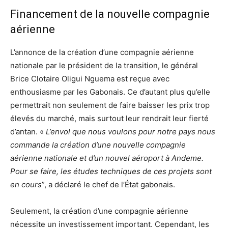
Financement de la nouvelle compagnie
aérienne
L’annonce de la création d’une compagnie aérienne
nationale par le président de la transition, le général
Brice Clotaire Oligui Nguema est reçue avec
enthousiasme par les Gabonais. Ce d’autant plus qu’elle
permettrait non seulement de faire baisser les prix trop
élevés du marché, mais surtout leur rendrait leur fierté
d’antan. «
L’envol que nous voulons pour notre pays nous
commande la création d’une nouvelle compagnie
aérienne nationale et d’un nouvel aéroport à Andeme.
Pour se faire, les études techniques de ces projets sont
en cours
”, a déclaré le chef de l’État gabonais.
Seulement, la création d’une compagnie aérienne
nécessite un investissement important. Cependant, les