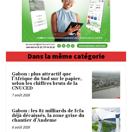
Dans la même catégorie
Gabon : plus attractif que
l’Afrique du Sud sur le papier,
selon les chiffres bruts de la
CNUCED
7 août 2026
Gabon : les 81 milliards de fcfa
déjà décaissés, la zone grise du
chantier d’Andeme
6 août 2026