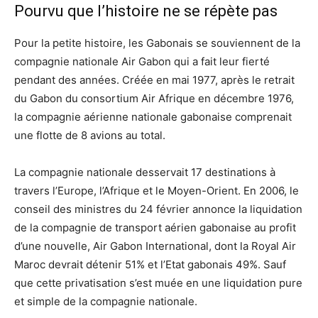
Pourvu que l’histoire ne se répète pas
Pour la petite histoire, les Gabonais se souviennent de la
compagnie nationale Air Gabon qui a fait leur fierté
pendant des années. Créée en mai 1977, après le retrait
du Gabon du consortium Air Afrique en décembre 1976,
la compagnie aérienne nationale gabonaise comprenait
une flotte de 8 avions au total.
La compagnie nationale desservait 17 destinations à
travers l’Europe, l’Afrique et le Moyen-Orient. En 2006, le
conseil des ministres du 24 février annonce la liquidation
de la compagnie de transport aérien gabonaise au profit
d’une nouvelle, Air Gabon International, dont la Royal Air
Maroc devrait détenir 51% et l’Etat gabonais 49%. Sauf
que cette privatisation s’est muée en une liquidation pure
et simple de la compagnie nationale.