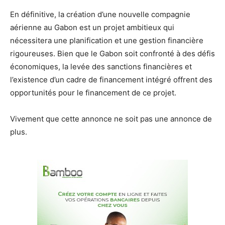
En définitive, la création d’une nouvelle compagnie
aérienne au Gabon est un projet ambitieux qui
nécessitera une planification et une gestion financière
rigoureuses. Bien que le Gabon soit confronté à des défis
économiques, la levée des sanctions financières et
l’existence d’un cadre de financement intégré offrent des
opportunités pour le financement de ce projet.
Vivement que cette annonce ne soit pas une annonce de
plus.