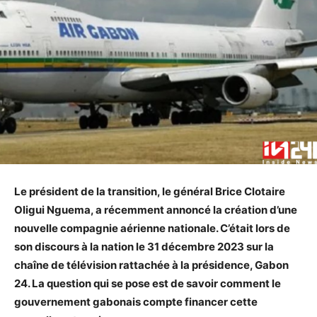
Le président de la transition, le général Brice Clotaire
Oligui Nguema, a récemment annoncé la création d’une
nouvelle compagnie aérienne nationale. C’était lors de
son discours à la nation le 31 décembre 2023 sur la
chaîne de télévision rattachée à la présidence, Gabon
24. La question qui se pose est de savoir comment le
gouvernement gabonais compte financer cette