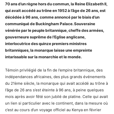
70 ans d’un règne hors du commun, la Reine Elizabeth II,
qui avait accédé au trône en 1952 à l’âge de 26 ans, est
décédée à 96 ans, comme annoncé par le biais d’un
communiqué de Buckingham Palace. Souveraine
vénérée par le peuple britannique, cheffe des armées,
gouverneure suprême de l’Eglise anglicane,
interlocutrice des quinze premiers ministres
britanniques, la monarque laisse une empreinte
intarissable sur la monarchie et le monde.
Témoin privilégié de la fin de l’empire britannique, des
indépendances africaines, des plus grands événements
du 21ème siècle, la monarque qui avait accédé au trône à
l’âge de 26 ans s’est éteinte à 96 ans, à peine quelques
mois après avoir fêté son jubilé de platine. Celle qui avait
un lien si particulier avec le continent, dans la mesure où
c’est au cours d’un voyage officiel au Kenya en février