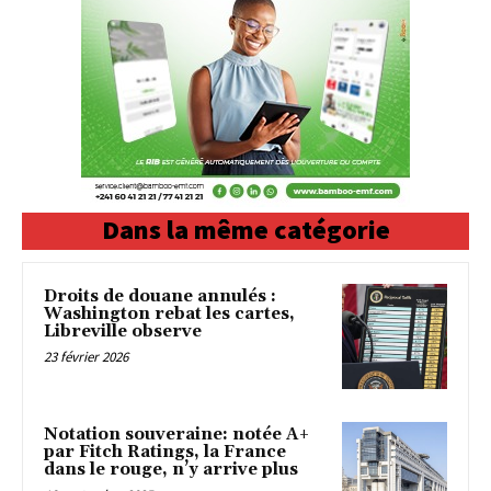
Dans la même catégorie
Droits de douane annulés :
Washington rebat les cartes,
Libreville observe
23 février 2026
Notation souveraine: notée A+
par Fitch Ratings, la France
dans le rouge, n’y arrive plus