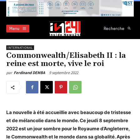
Menu
Recherche
INTERNATIONAL
Commonwealth/Elisabeth II : la
reine est morte, vive le roi
9 septembre 2022
par
Ferdinand DEMBA
La nouvelle à été accueillie avec beaucoup de tristesse
et de mélancolie dans le monde. Ce jeudi 8 septembre
2022 est un jour sombre pour le Royaume d’Angleterre,
le Commonwealth et le monde dans sa globalité. Après