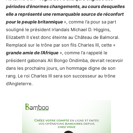
périodes d’énormes changements, au cours desquelles
elle a représenté une remarquable source de réconfort
pour le peuple britannique
», comme l’a pour sa part
souligné le président irlandais Michael D. Higgins,
Elizabeth II s’est donc éteinte au Château de Balmoral.
Remplacé sur le trône par son fils Charles III, cette «
grande amie de l’Afrique
», comme l’a rappelé le
président gabonais Ali Bongo Ondimba, devrait recevoir
dans les prochains jours, un hommage digne de son
rang. Le roi Charles III sera son successeur au trône
d’Angleterre.