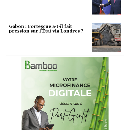
Gabon : Fortescue a-t-il fait
pression sur l’État via Londres ?