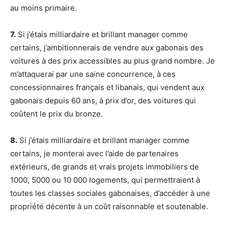
au moins primaire.
7.
Si j’étais milliardaire et brillant manager comme
certains, j’ambitionnerais de vendre aux gabonais des
voitures à des prix accessibles au plus grand nombre. Je
m’attaquerai par une saine concurrence, à ces
concessionnaires français et libanais, qui vendent aux
gabonais depuis 60 ans, à prix d’or, des voitures qui
coûtent le prix du bronze.
8.
Si j’étais milliardaire et brillant manager comme
certains, je monterai avec l’aide de partenaires
extérieurs, de grands et vrais projets immobiliers de
1000, 5000 ou 10 000 logements, qui permettraient à
toutes les classes sociales gabonaises, d’accéder à une
propriété décente à un coût raisonnable et soutenable.