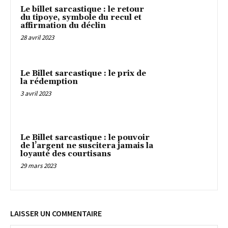
Le billet sarcastique : le retour
du tipoye, symbole du recul et
affirmation du déclin
28 avril 2023
Le Billet sarcastique : le prix de
la rédemption
3 avril 2023
Le Billet sarcastique : le pouvoir
de l’argent ne suscitera jamais la
loyauté des courtisans
29 mars 2023
LAISSER UN COMMENTAIRE