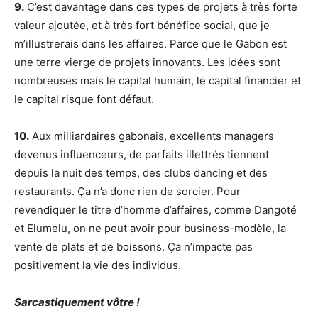
9.
C’est davantage dans ces types de projets à très forte
valeur ajoutée, et à très fort bénéfice social, que je
m’illustrerais dans les affaires. Parce que le Gabon est
une terre vierge de projets innovants. Les idées sont
nombreuses mais le capital humain, le capital financier et
le capital risque font défaut.
10.
Aux milliardaires gabonais, excellents managers
devenus influenceurs, de parfaits illettrés tiennent
depuis la nuit des temps, des clubs dancing et des
restaurants. Ça n’a donc rien de sorcier. Pour
revendiquer le titre d’homme d’affaires, comme Dangoté
et Elumelu, on ne peut avoir pour business-modèle, la
vente de plats et de boissons. Ça n’impacte pas
positivement la vie des individus.
Sarcastiquement vôtre !