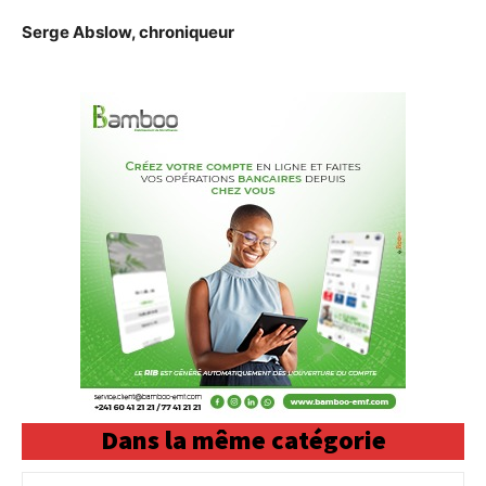
Serge Abslow, chroniqueur
Dans la même catégorie