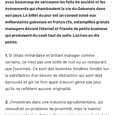
avec beaucoup de sarcasme les faits de société et les
évènements qui chamboulent la vie du Gabonais dans
son pays. Le billet du jour est un conseil avisé aux
milliardaires gabonais en francs cfa, estampillés grands
managers devant l’éternel et friands de petits business
qui produisent du cash tout de suite. Lecture en dix
points.
1.
Si j’étais milliardaire et brillant manager comme
certains, ce n’est pas une boîte de nuit ou un restaurant
que j’ouvrirais. Ce sont des business modèles fondés sur
la satisfaction d’un besoin de distraction qui sont déjà
éprouvés et qui ne font appel à aucun génie pas plus
qu’ils ne reflètent aucune originalité.
2.
J’investirais dans une industrie agroalimentaire, qui
résoudrait un problème de proximité, mais le manioc