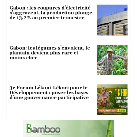
Gabon : les coupures d’électricité
s’aggravent, la production plonge
de 13,2% au premier trimestre
Gabon: les légumes s’envolent, le
plantain devient plus rare et
moins cher
3e Forum Lékoni-Lékori pour le
Développement : poser les bases
d’une gouvernance participative