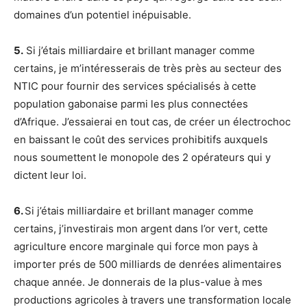
domaines d’un potentiel inépuisable.
5.
Si j’étais milliardaire et brillant manager comme
certains, je m’intéresserais de très près au secteur des
NTIC pour fournir des services spécialisés à cette
population gabonaise parmi les plus connectées
d’Afrique. J’essaierai en tout cas, de créer un électrochoc
en baissant le coût des services prohibitifs auxquels
nous soumettent le monopole des 2 opérateurs qui y
dictent leur loi.
6.
Si j’étais milliardaire et brillant manager comme
certains, j’investirais mon argent dans l’or vert, cette
agriculture encore marginale qui force mon pays à
importer prés de 500 milliards de denrées alimentaires
chaque année. Je donnerais de la plus-value à mes
productions agricoles à travers une transformation locale