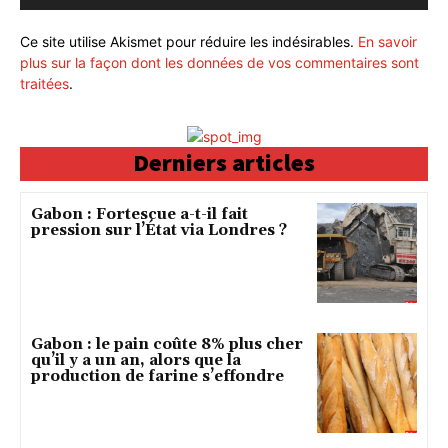
Ce site utilise Akismet pour réduire les indésirables.
En savoir
plus sur la façon dont les données de vos commentaires sont
traitées
.
Derniers articles
Gabon : Fortescue a-t-il fait
pression sur l’État via Londres ?
Gabon : le pain coûte 8% plus cher
qu’il y a un an, alors que la
production de farine s’effondre