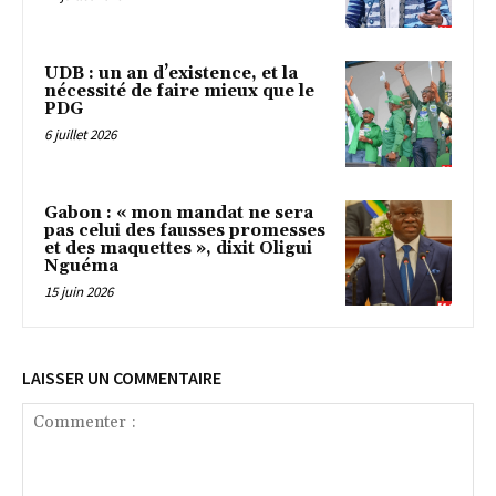
UDB : un an d’existence, et la
nécessité de faire mieux que le
PDG
6 juillet 2026
Gabon : « mon mandat ne sera
pas celui des fausses promesses
et des maquettes », dixit Oligui
Nguéma
15 juin 2026
LAISSER UN COMMENTAIRE