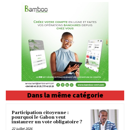
Dans la même catégorie
Participation citoyenne :
pourquoi le Gabon veut
instaurer un vote obligatoire ?
22 juillet 2026