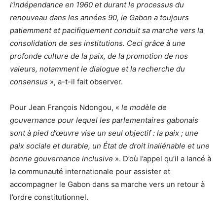
l’indépendance en 1960 et durant le processus du
renouveau dans les années 90, le Gabon a toujours
patiemment et pacifiquement conduit sa marche vers la
consolidation de ses institutions. Ceci grâce à une
profonde culture de la paix, de la promotion de nos
valeurs, notamment le dialogue et la recherche du
consensus
», a-t-il fait observer.
Pour Jean François Ndongou, «
le modèle de
gouvernance pour lequel les parlementaires gabonais
sont à pied d’œuvre vise un seul objectif : la paix ; une
paix sociale et durable, un État de droit inaliénable et une
bonne gouvernance inclusive
». D’où l’appel qu’il a lancé à
la communauté internationale pour assister et
accompagner le Gabon dans sa marche vers un retour à
l’ordre constitutionnel.