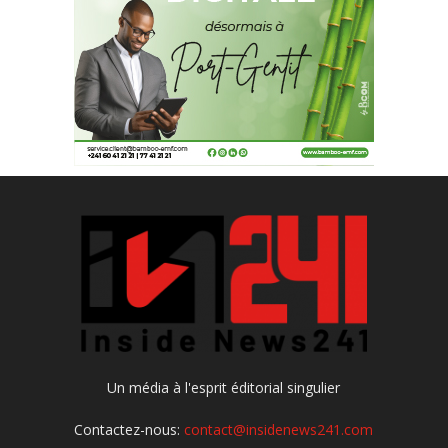
Un média à l'esprit éditorial singulier
Contactez-nous:
contact@insidenews241.com