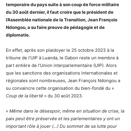
temporaire du pays suite à son coup de force militaire
du 30 août dernier, il faut croire que le président de
l’Assemblée nationale de la Transition, Jean François
Ndongou, a su faire preuve de pédagogie et de
diplomatie.
En effet, après son plaidoyer le 25 octobre 2023 à la
tribune de l’UIP à Luanda, le Gabon reste un membre à
part entière de l’Union interparlementaire (UIP). Alors
que les sanctions des organisations internationales et
régionales sont nombreuses, Jean François Ndongou a
su convaincre cette organisation du bien-fondé du «
Coup de la liberté
» du 30 août 2023.
«
Même dans le désespoir, même en situation de crise, la
paix peut être préservée et les parlementaires y ont un
important rôle à jouer (…) Du sommet de sa lutte pour