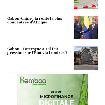
Gabon-Chine : la rente la plus
concentrée d’Afrique
Gabon : Fortescue a-t-il fait
pression sur l’État via Londres ?