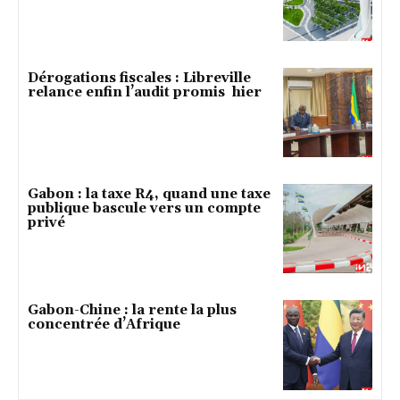
Dérogations fiscales : Libreville
relance enfin l’audit promis hier
Gabon : la taxe R4, quand une taxe
publique bascule vers un compte
privé
Gabon-Chine : la rente la plus
concentrée d’Afrique