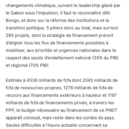
changements climatique, suivant le leadership glané par
le Gabon sous l’impulsion, il faut le reconnaître d’Ali
Bongo, et donc sur la réforme des Institutions et la
transition politique. 5 piliers donc au total, mais surtout
293 projets, dont la stratégie de financement prévoit
d’aligner tous les flux de financements possibles à
mobiliser, aux priorités et urgences nationales dans le
respect des seuils d’endettement national (35% du PIB)
et régional (70% PIB).
Estimés à 4536 milliards de fcfa dont 2045 milliards de
fcfa de ressources propres, 1276 milliards de fcfa de
recours aux financements extérieurs à hauteur et 1197
milliards de fcfa de financements privés, à travers les
PPP, le budget nécessaire au financement de ce PNDT
apparaît colossal, mais reste dans les cordes du pays.
Seules difficultés à l’heure actuelle concernant sa