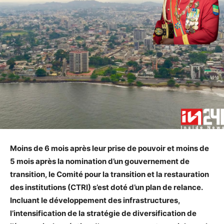
Moins de 6 mois après leur prise de pouvoir et moins de
5 mois après la nomination d’un gouvernement de
transition, le Comité pour la transition et la restauration
des institutions (CTRI) s’est doté d’un plan de relance.
Incluant le développement des infrastructures,
l’intensification de la stratégie de diversification de