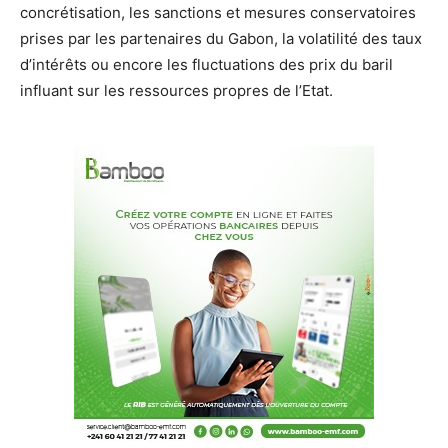
concrétisation, les sanctions et mesures conservatoires
prises par les partenaires du Gabon, la volatilité des taux
d’intérêts ou encore les fluctuations des prix du baril
influant sur les ressources propres de l’Etat.