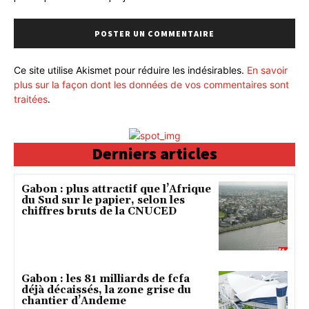
Ce site utilise Akismet pour réduire les indésirables.
En savoir
plus sur la façon dont les données de vos commentaires sont
traitées
.
Derniers articles
Gabon : plus attractif que l’Afrique
du Sud sur le papier, selon les
chiffres bruts de la CNUCED
Gabon : les 81 milliards de fcfa
déjà décaissés, la zone grise du
chantier d’Andeme