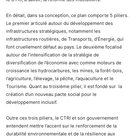
En détail, dans sa conception, ce plan comporte 5 piliers.
Le premier articulé autour du développement des
infrastructures stratégiques, notamment les
infrastructures routières, de Transports, d’Énergie, qui
font cruellement défaut au pays. Le deuxième focalisé
autour de l’intensification de la stratégie de
diversification de l’économie avec comme moteurs de
croissance les hydrocarbures, les mines, la forêt-bois,
l’agriculture, l’élevage, la pêche, l’aquaculture et le
Tourisme. Quant au troisième pilier, il est fondé sur la
création d’un nouveau pacte social pour le
développement inclusif.
Outre ces trois piliers, le CTRI et son gouvernement
entendent mettre l’accent sur le renforcement de la
durabilité environnementale et de la résilience aux