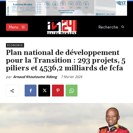
Menu
Recherche
ECONOMIE
Plan national de développement
pour la Transition : 293 projets, 5
piliers et 4536,2 milliards de fcfa
7 février 2024
par
Arnaud Ntoutoume Ndong